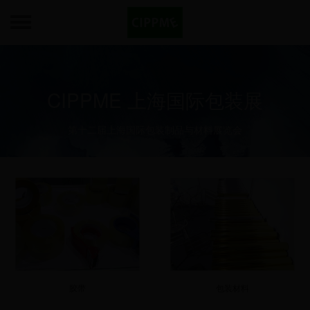
CIPPME 上海国际包装展
第十二届上海国际包装制品与材料展览会
胶带
包装材料