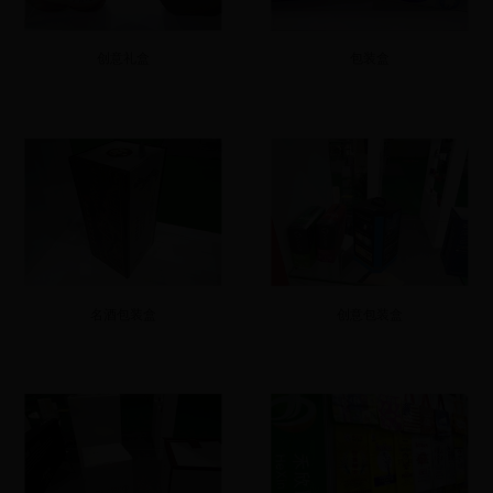
创意礼盒
包装盒
名酒包装盒
创意包装盒