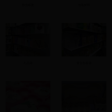
防伪标签
包装材料
礼品袋
复合包装袋