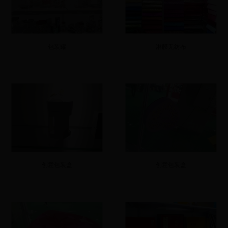
包装罐
淋膜无纺布
创意包装盒
创意包装盒