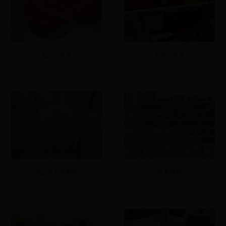
礼品包装盒
高端包装盒
纸品专用热熔胶
纸浆模塑