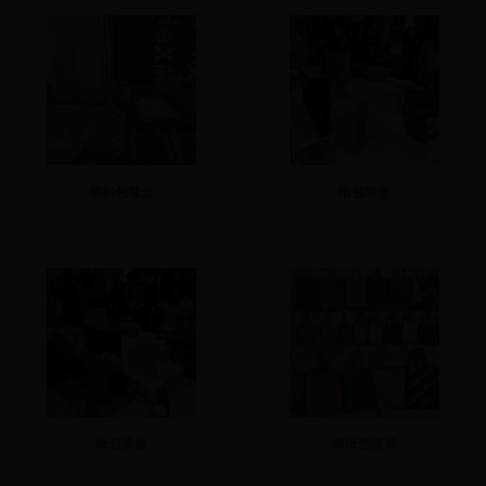
塑料包装盒
纸包装盒
纸包装盒
特纸包装袋