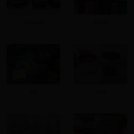
包装设备配件
纸包装袋
泡棉
包装罐