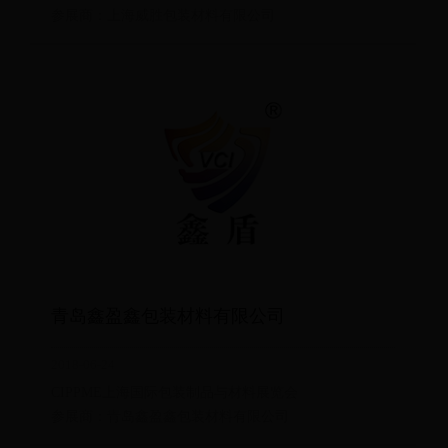
参展商：上海威胜包装材料有限公司
青岛鑫盈鑫包装材料有限公司
2018-06-24
CIPPME上海国际包装制品与材料展览会
参展商：青岛鑫盈鑫包装材料有限公司