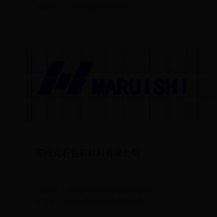
参展商：上海宜泡实业有限公司
苏州丸石包装材料有限公司
2018-06-26
CIPPME上海国际包装制品与材料展览会
参展商：苏州丸石包装材料有限公司