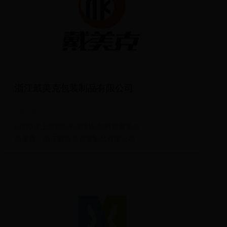
浙江戴美克包装制品有限公司
2018-06-04
CIPPME上海国际包装制品与材料展览会
参展商：浙江戴美克包装制品有限公司