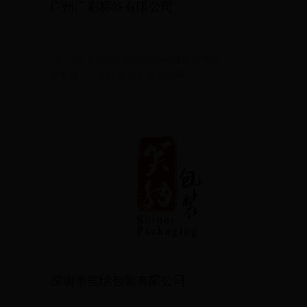
广州广彩标签有限公司
2018-07-10
CIPPME上海国际包装制品与材料展览会
参展商：广州广彩标签有限公司
深圳市笑纳包装有限公司