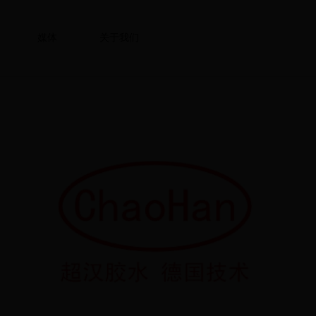
媒体
关于我们