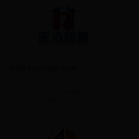
无锡荣浩包装材料有限公司
2018-06-10
CIPPME上海国际包装制品与材料展览会
参展商：无锡荣浩包装材料有限公司