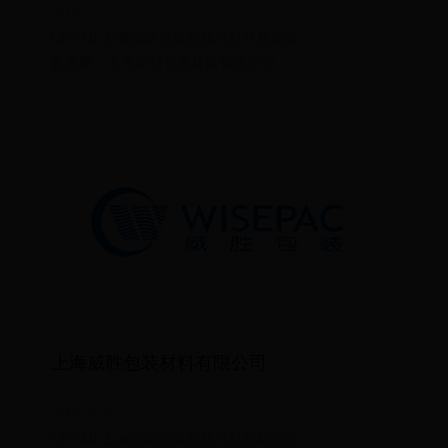
2018-07-04
CIPPME上海国际包装制品与材料展览会
参展商：上海应杉包装科技有限公司
上海威胜包装材料有限公司
2018-06-30
CIPPME上海国际包装制品与材料展览会