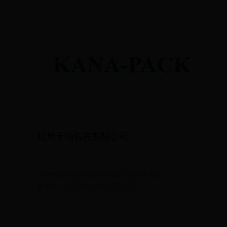
杭州卡纳包装有限公司
2018-06-20
CIPPME上海国际包装制品与材料展览会
参展商：杭州卡纳包装有限公司