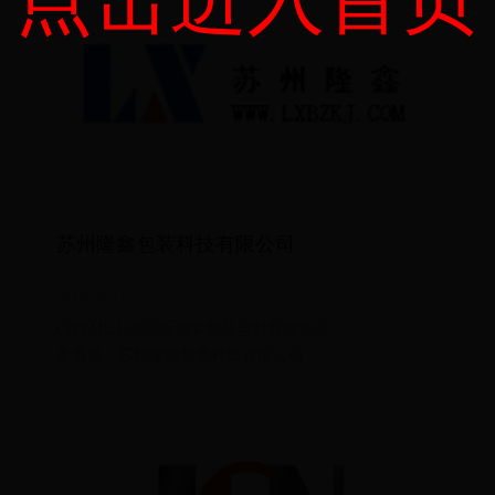
苏州隆鑫包装科技有限公司
2018-06-12
CIPPME上海国际包装制品与材料展览会
参展商：苏州隆鑫包装科技有限公司