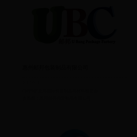
惠州邮邦包装制品有限公司
2018-06-14
CIPPME上海国际包装制品与材料展览会
参展商：惠州邮邦包装制品有限公司