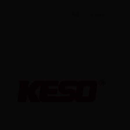
声明
Language