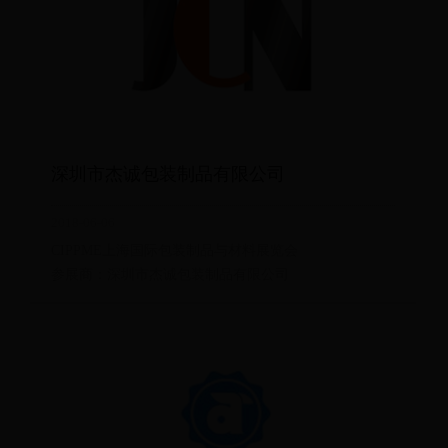
深圳市杰诚包装制品有限公司
2018-06-06
CIPPME上海国际包装制品与材料展览会
参展商：深圳市杰诚包装制品有限公司