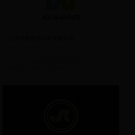
上海欣航包装印务有限公司
2018-05-28
CIPPME上海国际包装制品与材料展览会
参展商：上海欣航包装印务有限公司