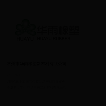
常州市华雨橡塑新材料有限公司
2018-06-16
CIPPME上海国际包装制品与材料展览会
参展商：常州市华雨橡塑新材料有限公司