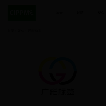
展会
展商
观众
首页
媒体
展商动态
>
>