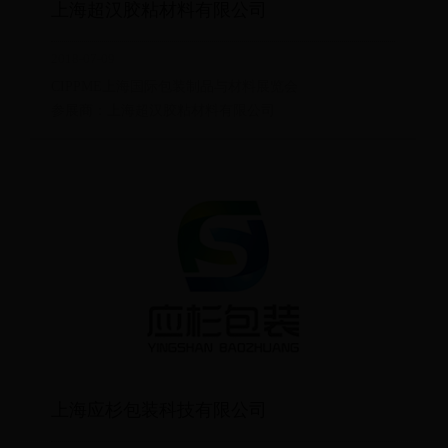
上海超汉胶粘材料有限公司
2018-07-09
CIPPME上海国际包装制品与材料展览会
参展商：上海超汉胶粘材料有限公司
上海应杉包装科技有限公司