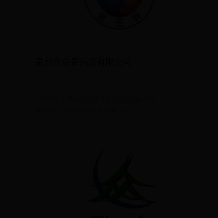
泉州市金泉油墨有限公司
2018-06-02
CIPPME上海国际包装制品与材料展览会
参展商：泉州市金泉油墨有限公司