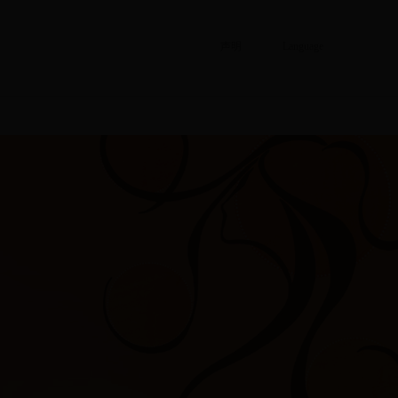
声明
Language