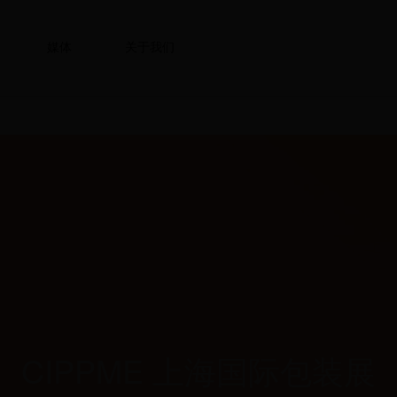
媒体
关于我们
CIPPME 上海国际包装展