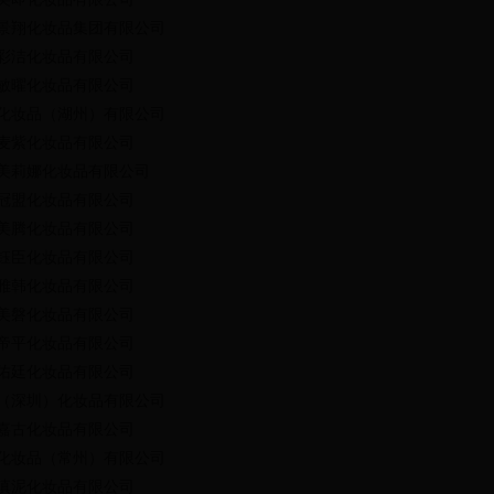
景翔化妆品集团有限公司
彩洁化妆品有限公司
敏曜化妆品有限公司
化妆品（湖州）有限公司
麦紫化妆品有限公司
美莉娜化妆品有限公司
冠盟化妆品有限公司
美腾化妆品有限公司
钰臣化妆品有限公司
雅韩化妆品有限公司
美磐化妆品有限公司
帝平化妆品有限公司
佑廷化妆品有限公司
（深圳）化妆品有限公司
嘉古化妆品有限公司
化妆品（常州）有限公司
滇泥化妆品有限公司