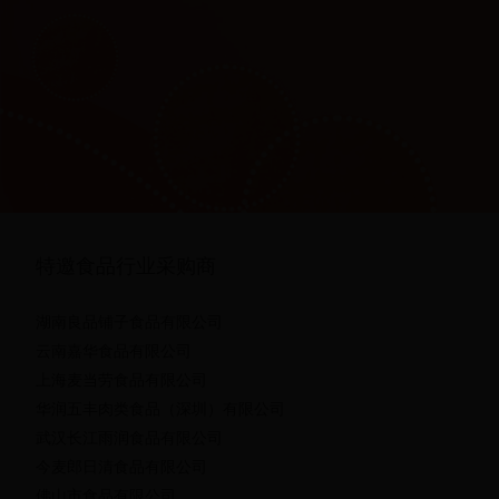
特邀食品行业采购商
湖南良品铺子食品有限公司
云南嘉华食品有限公司
上海麦当劳食品有限公司
华润五丰肉类食品（深圳）有限公司
武汉长江雨润食品有限公司
今麦郎日清食品有限公司
佛山市食品有限公司