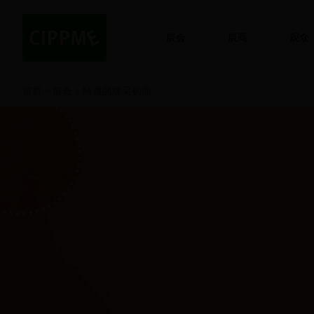
展会
展商
观众
首页
展会
特邀品牌采购商
>
>