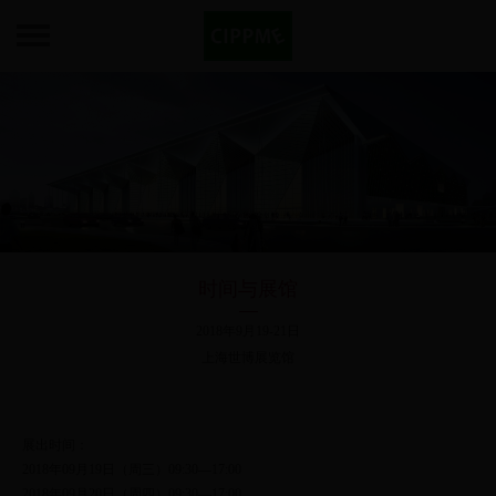
时间与展馆
2018年9月19-21日
上海世博展览馆
展出时间：
2018年09月19日（周三）09:30—17:00
2018年09月20日（周四）09:30—17:00