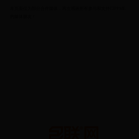
本页面仅为部分合作媒体，再次感谢所有参与和支持CIPPME
的媒体朋友！