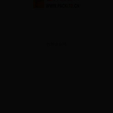
包装企业网