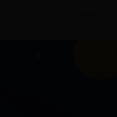
声明
Language