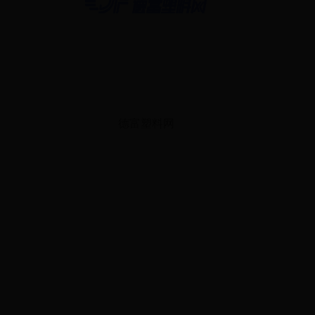
德富塑料网