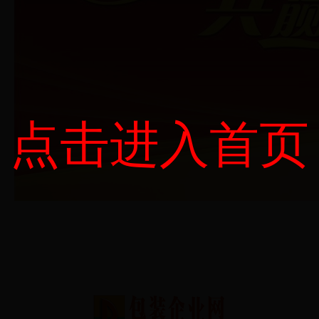
点击进入首页