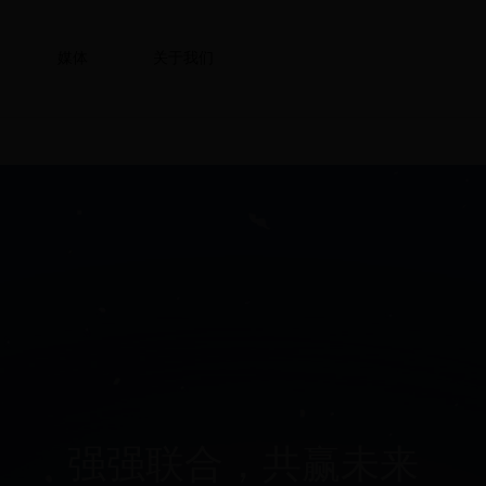
媒体
关于我们
强强联合，共赢未来