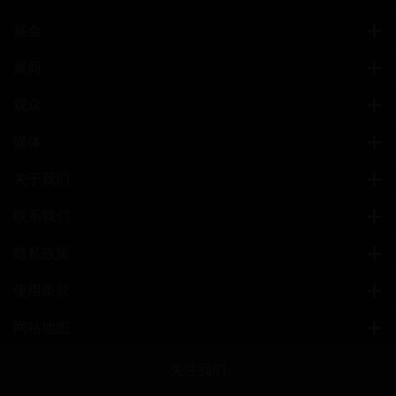
展会
展商
观众
媒体
关于我们
联系我们
隐私政策
使用条款
网站地图
关注我们