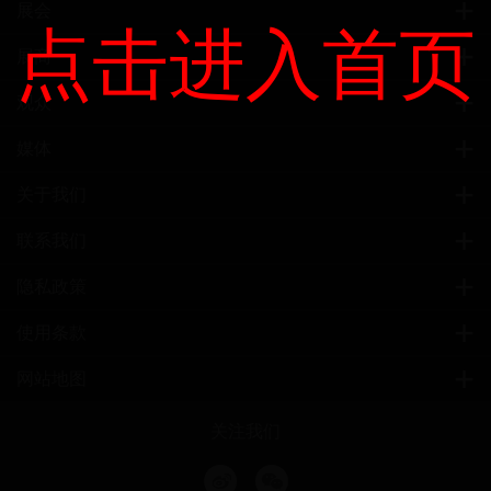
展会
点击进入首页
展商
观众
媒体
关于我们
联系我们
隐私政策
使用条款
网站地图
关注我们