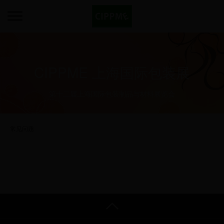
CIPPME 上海国际包装展
第十二届上海国际包装制品与材料展览会
常见问题