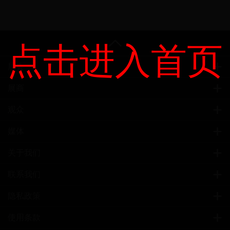
点击进入首页
展会
展商
观众
媒体
关于我们
联系我们
隐私政策
使用条款