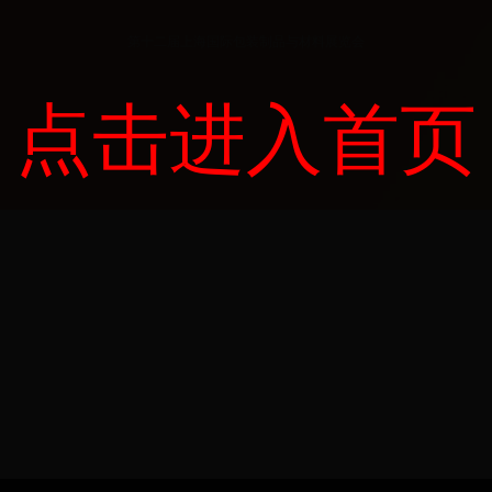
第十二届上海国际包装制品与材料展览会
点击进入首页