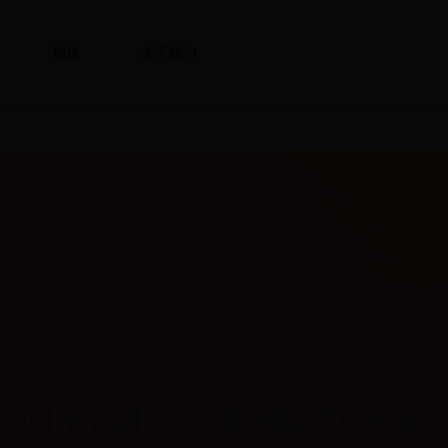
媒体
关于我们
CIPPME 上海国际包装展