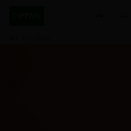
展会
展商
观众
首页
展会
酒店住宿
>
>