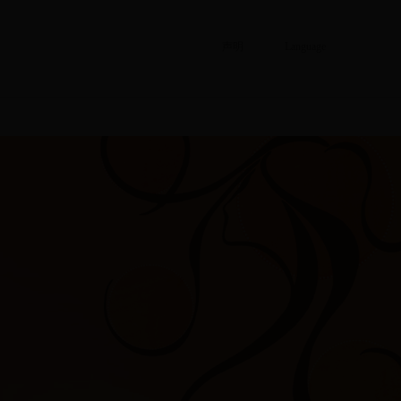
声明
Language