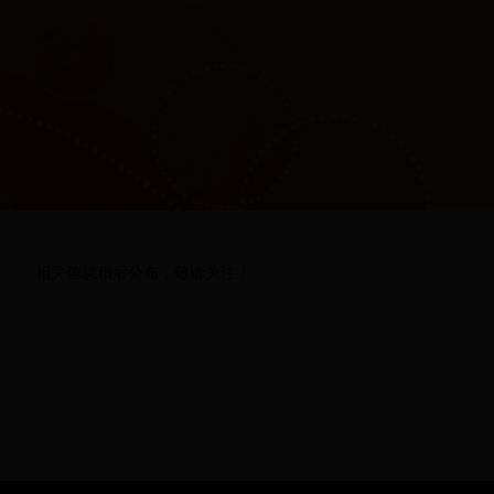
相关信息稍后公布，敬请关注！