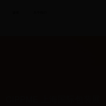
媒体
关于我们
CIPPME 上海国际包装展