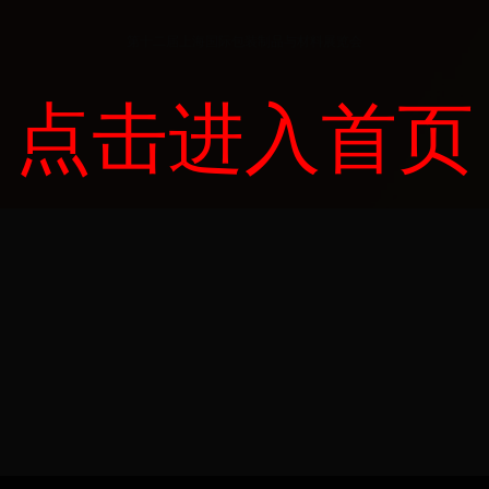
第十二届上海国际包装制品与材料展览会
点击进入首页