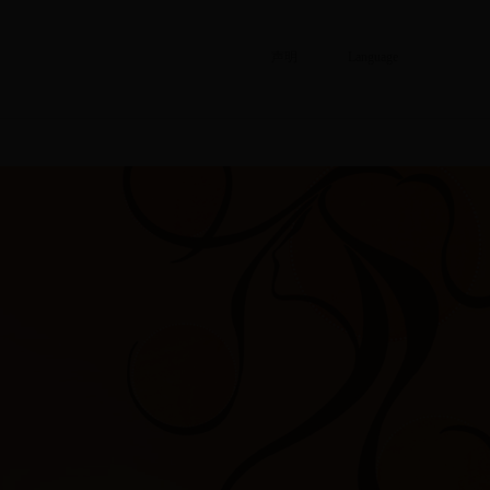
声明
Language