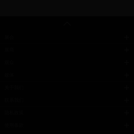
展会
展商
观众
媒体
关于我们
联系我们
隐私政策
使用条款