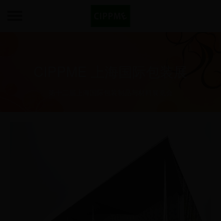
CIPPME 上海国际包装展
第十二届上海国际包装制品与材料展览会