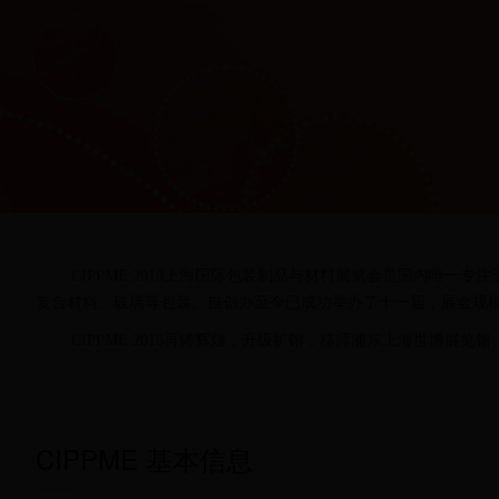
CIPPME 2018上海国际包装制品与材料展览会是国内唯一
复合材料、玻璃等包装。自创办至今已成功举办了十一届，展会规
CIPPME 2018再铸辉煌，升级扩馆，移师浦东上海世博展览馆
CIPPME 基本信息