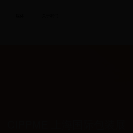
媒体
关于我们
CIPPME 上海国际包装展