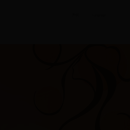
声明
Language