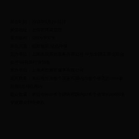
展会时间：2018年9月19-21日
展馆地址：上海世博展览馆
展览面积：50000平方米
展会宗旨：创新包装 绿色环保
主办单位：上海禾欣展览服务有限公司 中华全国工商业联合
会 中国包装行业协会
承办单位：上海禾欣展览服务有限公司
展商数量：来自海外30多个国家和国内20多个省市的600+参
展商9月与你相约
观众数量：来自海外40多个国家和国内20多个省市的60000名
专业观众到会参观