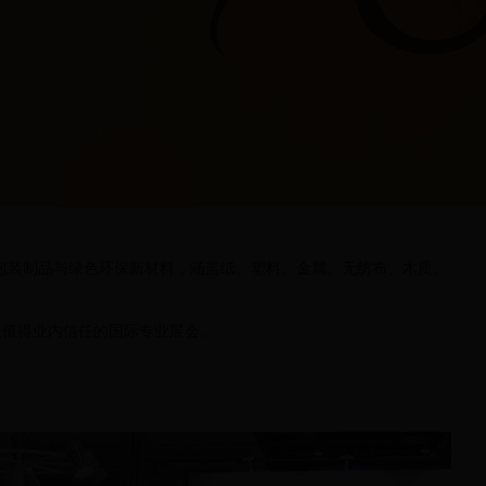
新包装制品与绿色环保新材料，涵盖纸、塑料、金属、无纺布、木质、
、最值得业内信任的国际专业展会。