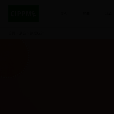
展会
展商
观众
首页
展会
数据统计
>
>