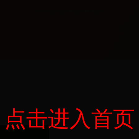
第十二届上海国际包装制品与材料展览会
点击进入首页