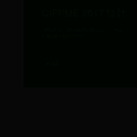
CIPPME 2017 统计
CIPPME 2017境外采购商占观众比例：37.88%
参展商满意度高达85.91%
了解更多