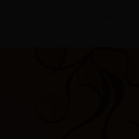
声明
Language