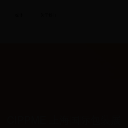
媒体
关于我们
CIPPME 上海国际包装展