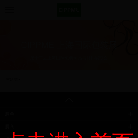
CIPPME 上海国际包装展
第十二届上海国际包装制品与材料展览会
主题展区
展会
展商