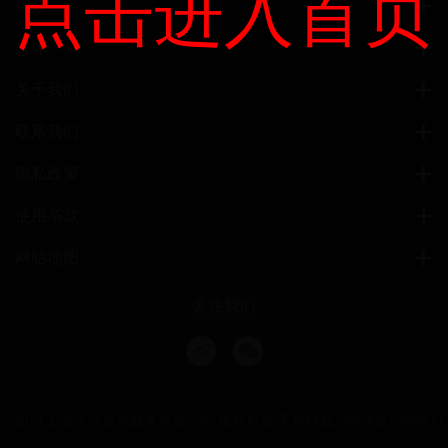
点击进入首页
观众
媒体
关于我们
联系我们
隐私政策
使用条款
网站地图
关注我们
? 2018 上海禾欣展览服务有限公司 版权所有 不得转载
沪ICP备13000611
号