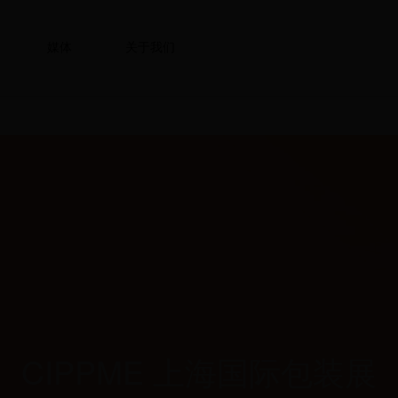
媒体
关于我们
CIPPME 上海国际包装展