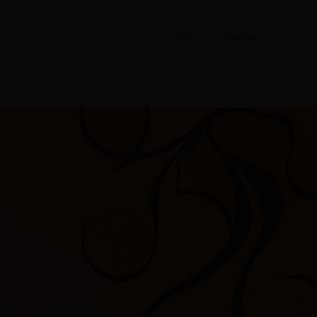
声明
Language