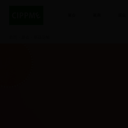
展会
展商
观众
首页
展会
展品运输
>
>