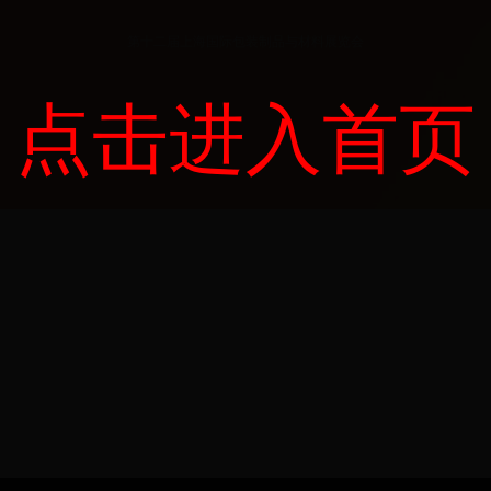
第十二届上海国际包装制品与材料展览会
点击进入首页