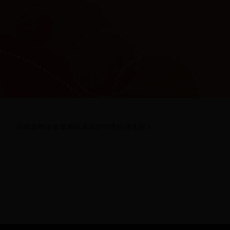
详细资料请参展商联系你的销售经理索取！