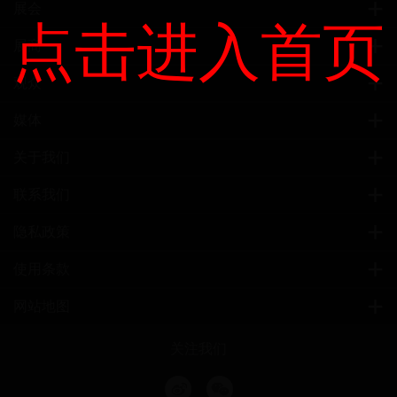
展会
点击进入首页
展商
观众
媒体
关于我们
联系我们
隐私政策
使用条款
网站地图
关注我们