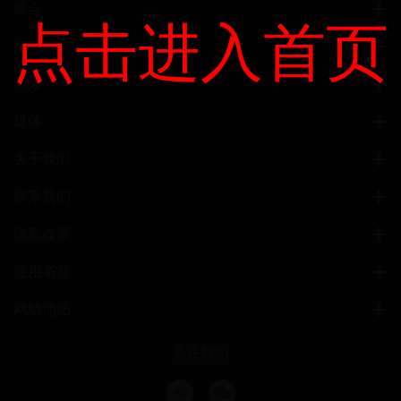
展会
点击进入首页
展商
观众
媒体
关于我们
联系我们
隐私政策
使用条款
网站地图
关注我们