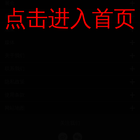
展会
点击进入首页
展商
观众
媒体
关于我们
联系我们
隐私政策
使用条款
网站地图
关注我们