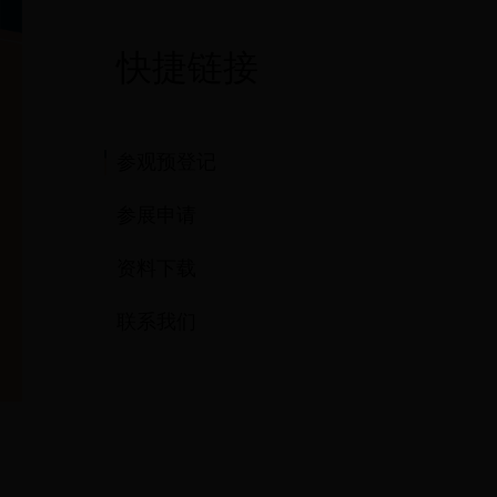
快捷链接
参观预登记
参展申请
资料下载
联系我们