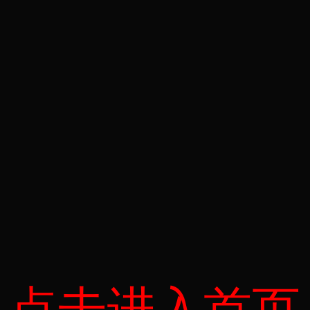
点击进入首页