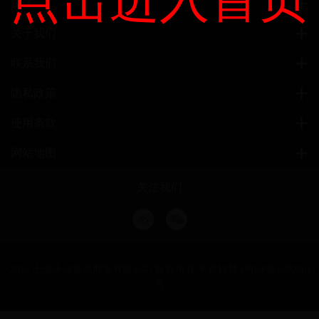
媒体
关于我们
联系我们
隐私政策
使用条款
网站地图
关注我们
? 2018 上海禾欣展览服务有限公司 版权所有 不得转载
沪ICP备13000611
号