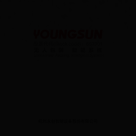
杭州永创智能设备股份有限公司